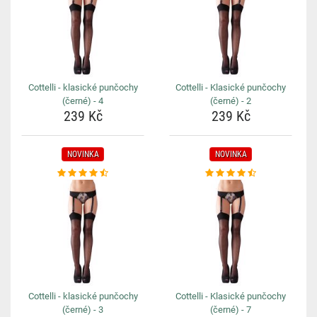
Cottelli - klasické punčochy
Cottelli - Klasické punčochy
(černé) - 4
(černé) - 2
239 Kč
239 Kč
NOVINKA
NOVINKA
Cottelli - klasické punčochy
Cottelli - Klasické punčochy
(černé) - 3
(černé) - 7