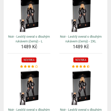
Noir - Lesklý overal s dlouhým
Noir - Lesklý overal s dlouhým
rukávem (černý) - L
rukávem (černý) - 2XL
1489 Kč
1489 Kč
NOVINKA
NOVINKA
Noir - Lesklý overal s dlouhým
Noir - Lesklý overal s dlouhým