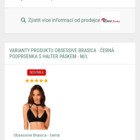
Zjistit více informací od prodejce
VARIANTY PRODUKTU OBSESSIVE BRASICA - ČERNÁ
PODPRSENKA S HALTER PÁSKEM - M/L
NOVINKA
Obsessive Brasica - černá