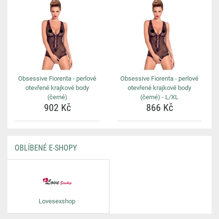
Obsessive Fiorenta - perlové
Obsessive Fiorenta - perlové
otevřené krajkové body
otevřené krajkové body
(černé)
(černé) - L/XL
902 Kč
866 Kč
OBLÍBENÉ E-SHOPY
Lovesexshop