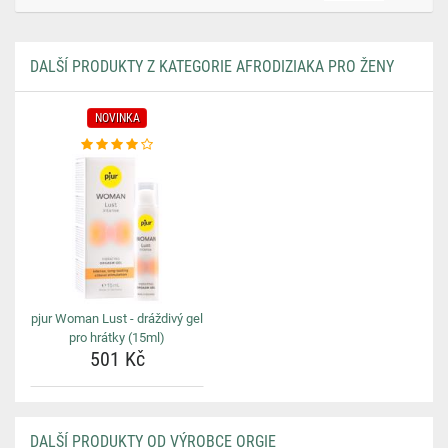
DALŠÍ PRODUKTY Z KATEGORIE AFRODIZIAKA PRO ŽENY
NOVINKA
pjur Woman Lust - dráždivý gel
pro hrátky (15ml)
501 Kč
DALŠÍ PRODUKTY OD VÝROBCE ORGIE